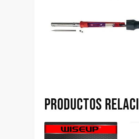
PRODUCTOS RELAC