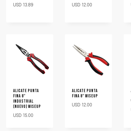
USD
13.89
USD
12.00
ALICATE PUNTA
ALICATE PUNTA
FINA 8″
FINA 8″ WISEUP
INDUSTRIAL
USD
12.00
(NUEVO) WISEUP
USD
15.00