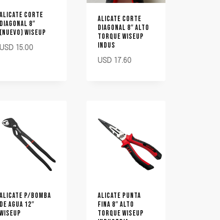
ALICATE CORTE
ALICATE CORTE
DIAGONAL 8″
DIAGONAL 8″ ALTO
(NUEVO) WISEUP
TORQUE WISEUP
INDUS
USD
15.00
USD
17.60
ALICATE P/BOMBA
ALICATE PUNTA
DE AGUA 12″
FINA 8″ ALTO
WISEUP
TORQUE WISEUP