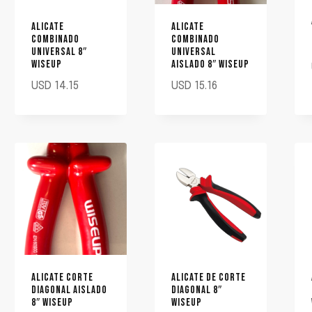
ALICATE
ALICATE
COMBINADO
COMBINADO
UNIVERSAL 8″
UNIVERSAL
WISEUP
AISLADO 8″ WISEUP
USD
14.15
USD
15.16
ALICATE CORTE
ALICATE DE CORTE
DIAGONAL AISLADO
DIAGONAL 8″
8″ WISEUP
WISEUP