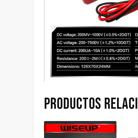
PRODUCTOS RELAC