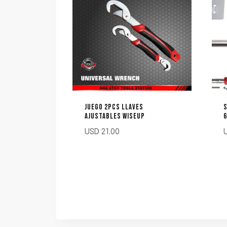
JUEGO 2PCS LLAVES
S
AJUSTABLES WISEUP
6
USD
21.00