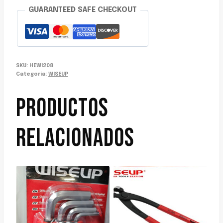
GUARANTEED SAFE CHECKOUT
SKU:
HEWI208
Categoría:
WISEUP
PRODUCTOS
RELACIONADOS