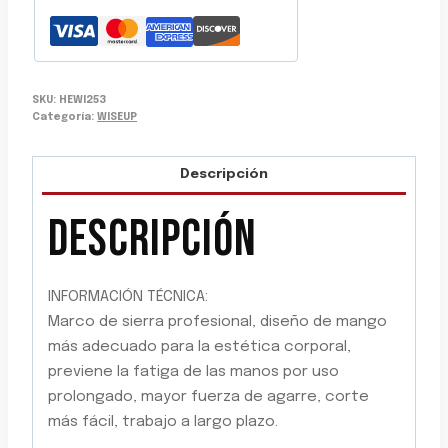
SKU:
HEWI253
Categoría:
WISEUP
Descripción
DESCRIPCIÓN
INFORMACIÓN TÉCNICA:
Marco de sierra profesional, diseño de mango
más adecuado para la estética corporal,
previene la fatiga de las manos por uso
prolongado, mayor fuerza de agarre, corte
más fácil, trabajo a largo plazo.