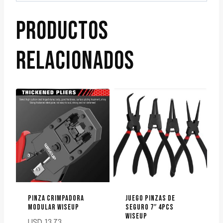
PRODUCTOS
RELACIONADOS
PINZA CRIMPADORA
JUEGO PINZAS DE
MODULAR WISEUP
SEGURO 7″ 4PCS
WISEUP
USD
13.73