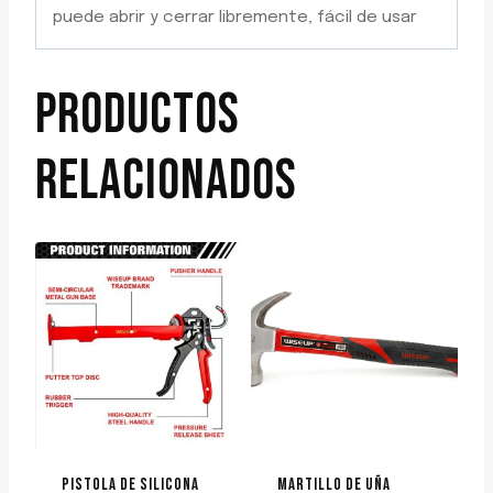
puede abrir y cerrar libremente, fácil de usar
PRODUCTOS
RELACIONADOS
PISTOLA DE SILICONA
MARTILLO DE UÑA