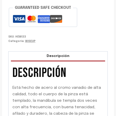
GUARANTEED SAFE CHECKOUT
SKU:
HEWI33
Categoría:
WISEUP
Descripción
DESCRIPCIÓN
Está hecho de acero al cromo vanadio de alta
calidad, todo el cuerpo de la pinza está
templado, la mandíbula se templa dos veces
con alta frecuencia, con buena tenacidad,
afilado y duradero, la cabeza de la pinza se