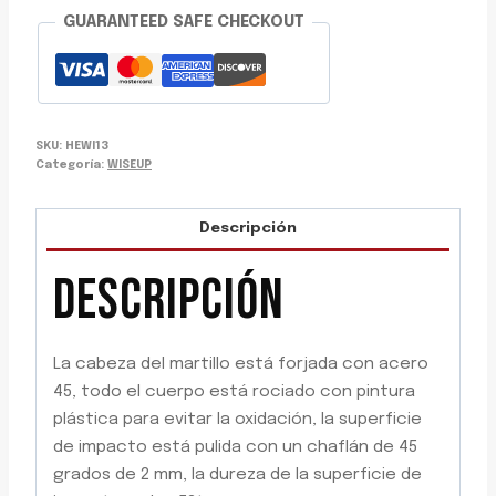
cantidad
GUARANTEED SAFE CHECKOUT
SKU:
HEWI13
Categoría:
WISEUP
Descripción
DESCRIPCIÓN
La cabeza del martillo está forjada con acero
45, todo el cuerpo está rociado con pintura
plástica para evitar la oxidación, la superficie
de impacto está pulida con un chaflán de 45
grados de 2 mm, la dureza de la superficie de