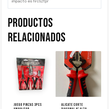
impacto es hrc52tpr
PRODUCTOS
RELACIONADOS
JUEGO PINZAS 3PCS
ALICATE CORTE