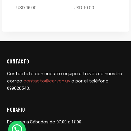
USD
16.00
USD
10.00
CONTACTO
Contactate con nuestro equipo a través de nuestro
correo
contacto@carven.uy
o por el teléfono:
099828543.
HORARIO
De lunes a Sábados de 07:00 a 17:00