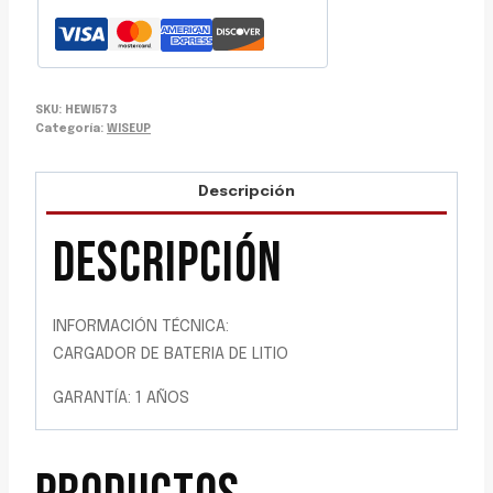
SKU:
HEWI573
Categoría:
WISEUP
Descripción
DESCRIPCIÓN
INFORMACIÓN TÉCNICA:
CARGADOR DE BATERIA DE LITIO
GARANTÍA: 1 AÑOS