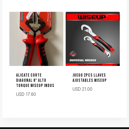
ALICATE CORTE
JUEGO 2PCS LLAVES
DIAGONAL 8″ ALTO
AJUSTABLES WISEUP
TORQUE WISEUP INDUS
USD
21.00
USD
17.60