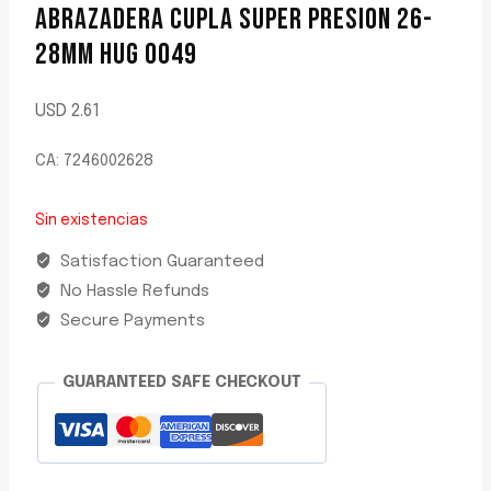
ABRAZADERA CUPLA SUPER PRESION 26-
28MM HUG 0049
USD
2.61
CA: 7246002628
Sin existencias
Satisfaction Guaranteed
No Hassle Refunds
Secure Payments
GUARANTEED SAFE CHECKOUT