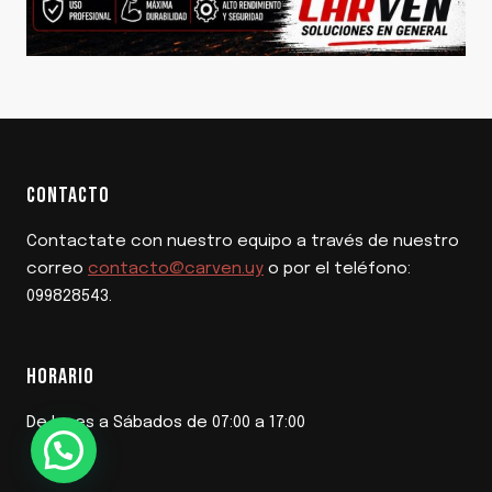
CONTACTO
Contactate con nuestro equipo a través de nuestro
correo
contacto@carven.uy
o por el teléfono:
099828543.
HORARIO
De lunes a Sábados de 07:00 a 17:00