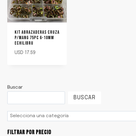
KIT ABRAZADERAS CRUZA
P/MANG 75PC 6-10MM
ECHILIBRU
USD
17.59
Buscar
BUSCAR
Selecciona
una
categoría
FILTRAR POR PRECIO