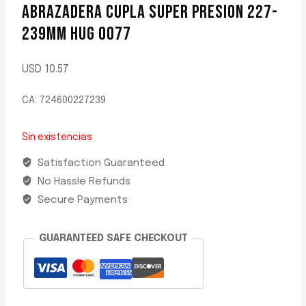
ABRAZADERA CUPLA SUPER PRESION 227-
239MM HUG 0077
USD
10.57
CA: 724600227239
Sin existencias
Satisfaction Guaranteed
No Hassle Refunds
Secure Payments
GUARANTEED SAFE CHECKOUT