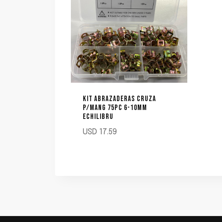
KIT ABRAZADERAS CRUZA
P/MANG 75PC 6-10MM
ECHILIBRU
USD
17.59