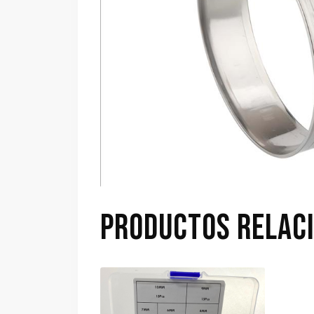
PRODUCTOS RELAC