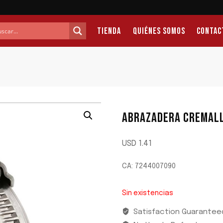
Tienda
Quiénes Somos
Contac
ABRAZADERA CREMALL
USD
1.41
CA: 7244007090
Sin existencias
Satisfaction Guarantee