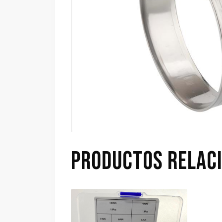
PRODUCTOS RELAC