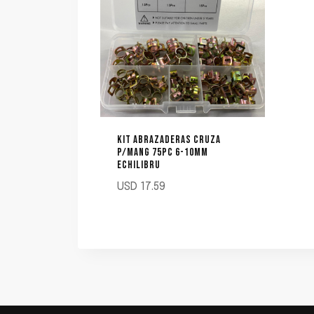
KIT ABRAZADERAS CRUZA
P/MANG 75PC 6-10MM
ECHILIBRU
USD
17.59