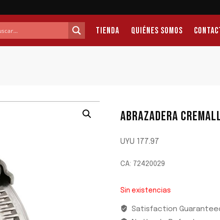
Tienda
Quiénes Somos
Contac
ABRAZADERA CREMAL
UYU
177.97
CA: 72420029
Sin existencias
Satisfaction Guarantee