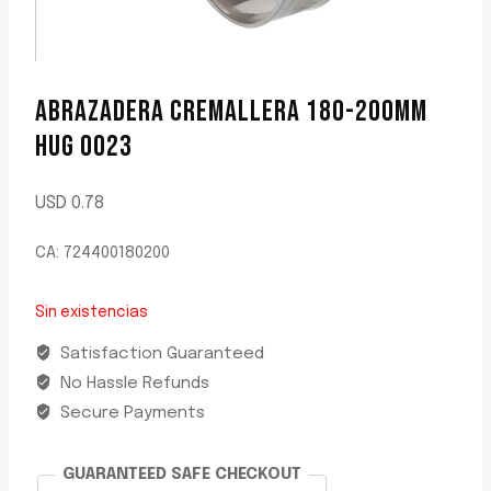
ABRAZADERA CREMALLERA 180-200MM
HUG 0023
USD
0.78
CA: 724400180200
Sin existencias
Satisfaction Guaranteed
No Hassle Refunds
Secure Payments
GUARANTEED SAFE CHECKOUT