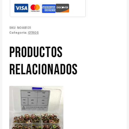
SKU:
NOAB131
Categoría:
OTROS
PRODUCTOS
RELACIONADOS