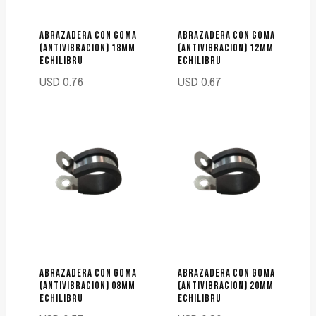
ABRAZADERA CON GOMA
ABRAZADERA CON GOMA
(ANTIVIBRACION) 18MM
(ANTIVIBRACION) 12MM
ECHILIBRU
ECHILIBRU
USD
0.76
USD
0.67
ABRAZADERA CON GOMA
ABRAZADERA CON GOMA
(ANTIVIBRACION) 08MM
(ANTIVIBRACION) 20MM
ECHILIBRU
ECHILIBRU