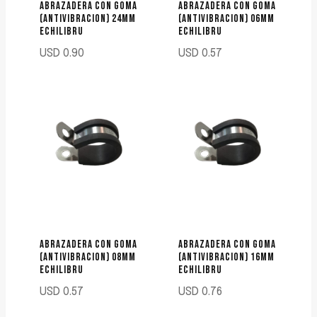
ABRAZADERA CON GOMA
ABRAZADERA CON GOMA
(ANTIVIBRACION) 24MM
(ANTIVIBRACION) 06MM
ECHILIBRU
ECHILIBRU
USD
0.90
USD
0.57
ABRAZADERA CON GOMA
ABRAZADERA CON GOMA
(ANTIVIBRACION) 08MM
(ANTIVIBRACION) 16MM
ECHILIBRU
ECHILIBRU
USD
0.57
USD
0.76