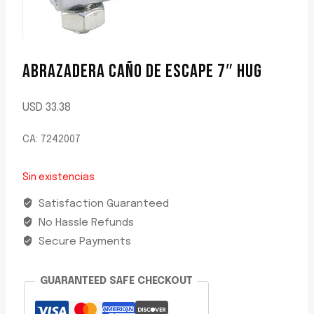
ABRAZADERA CAÑO DE ESCAPE 7″ HUG
USD
33.38
CA: 7242007
Sin existencias
Satisfaction Guaranteed
No Hassle Refunds
Secure Payments
GUARANTEED SAFE CHECKOUT