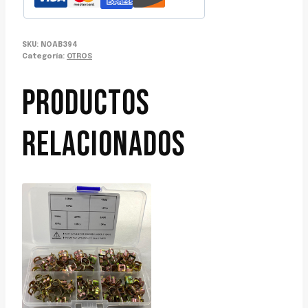
SKU:
NOAB394
Categoría:
OTROS
PRODUCTOS
RELACIONADOS