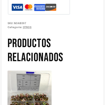
SKU:
NOAB397
Categoría:
OTROS
PRODUCTOS
RELACIONADOS