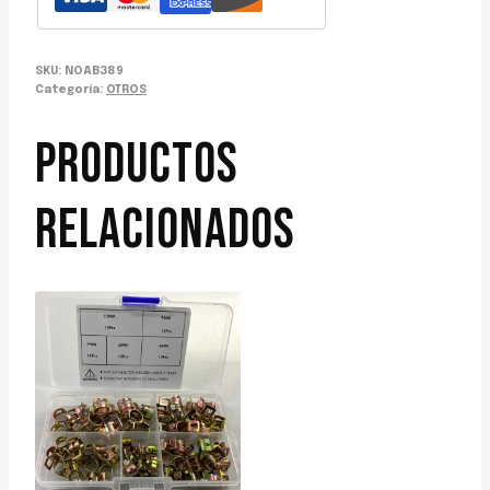
SKU:
NOAB389
Categoría:
OTROS
PRODUCTOS
RELACIONADOS