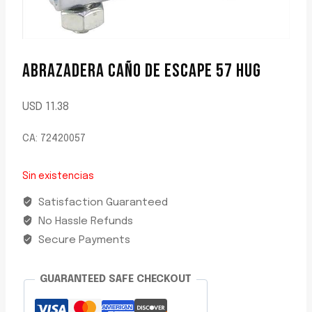
ABRAZADERA CAÑO DE ESCAPE 57 HUG
USD
11.38
CA: 72420057
Sin existencias
Satisfaction Guaranteed
No Hassle Refunds
Secure Payments
GUARANTEED SAFE CHECKOUT