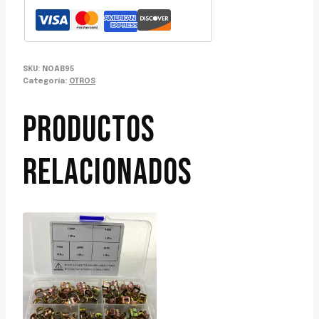
SKU:
NOAB95
Categoría:
OTROS
PRODUCTOS
RELACIONADOS