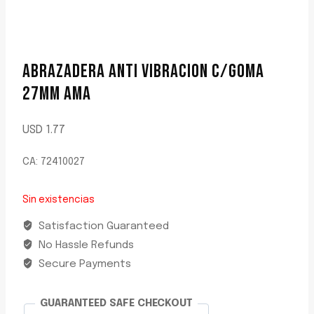
ABRAZADERA ANTI VIBRACION C/GOMA
27MM AMA
USD
1.77
CA: 72410027
Sin existencias
Satisfaction Guaranteed
No Hassle Refunds
Secure Payments
GUARANTEED SAFE CHECKOUT