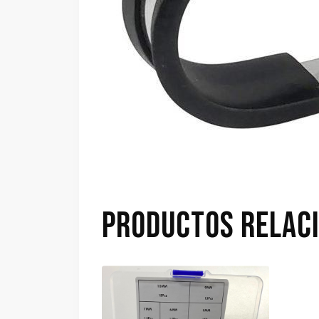
PRODUCTOS RELAC