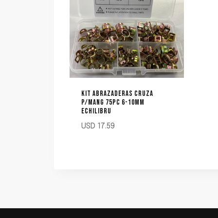
KIT ABRAZADERAS CRUZA
P/MANG 75PC 6-10MM
ECHILIBRU
USD
17.59