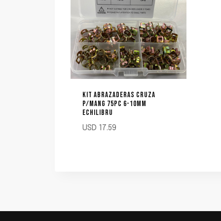
KIT ABRAZADERAS CRUZA
P/MANG 75PC 6-10MM
ECHILIBRU
USD
17.59