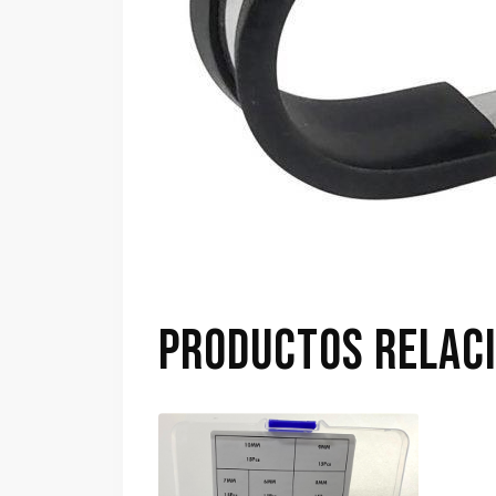
PRODUCTOS RELAC