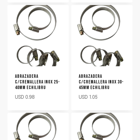
ABRAZADERA
ABRAZADERA
C/CREMALLERA INOX 25-
C/CREMALLERA INOX 30-
40MM ECHILIBRU
45MM ECHILIBRU
USD
0.98
USD
1.05