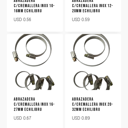
ABRAZADERA
ABRAZADERA
C/CREMALLERA INOX 10-
C/CREMALLERA INOX 12-
16MM ECHILIBRU
20MM ECHILIBRU
USD
0.56
USD
0.59
ABRAZADERA
ABRAZADERA
C/CREMALLERA INOX 16-
C/CREMALLERA INOX 20-
27MM ECHILIBRU
32MM ECHILIBRU
USD
0.67
USD
0.89