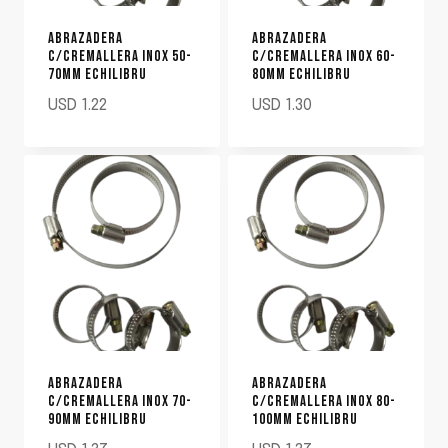
ABRAZADERA
ABRAZADERA
C/CREMALLERA INOX 50-
C/CREMALLERA INOX 60-
70MM ECHILIBRU
80MM ECHILIBRU
USD
1.22
USD
1.30
ABRAZADERA
ABRAZADERA
C/CREMALLERA INOX 70-
C/CREMALLERA INOX 80-
90MM ECHILIBRU
100MM ECHILIBRU