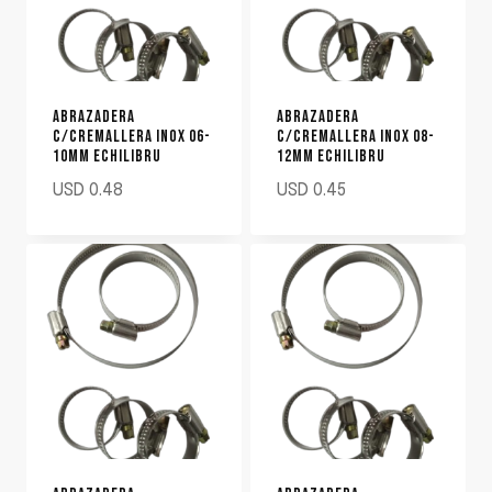
ABRAZADERA
ABRAZADERA
C/CREMALLERA INOX 06-
C/CREMALLERA INOX 08-
10MM ECHILIBRU
12MM ECHILIBRU
USD
0.48
USD
0.45