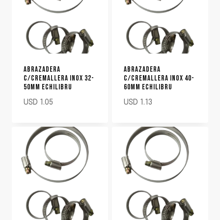
ABRAZADERA
ABRAZADERA
C/CREMALLERA INOX 32-
C/CREMALLERA INOX 40-
50MM ECHILIBRU
60MM ECHILIBRU
USD
1.05
USD
1.13