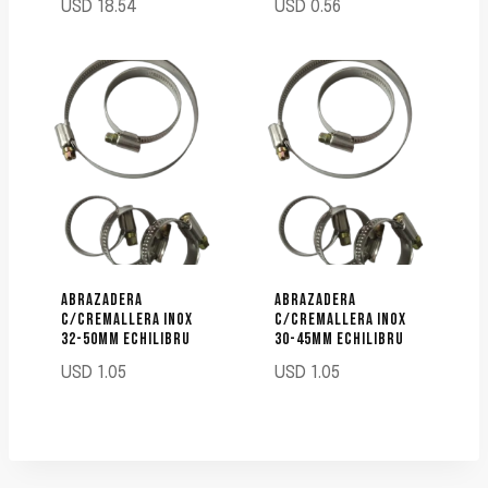
USD
18.54
USD
0.56
ABRAZADERA
ABRAZADERA
C/CREMALLERA INOX
C/CREMALLERA INOX
32-50MM ECHILIBRU
30-45MM ECHILIBRU
USD
1.05
USD
1.05