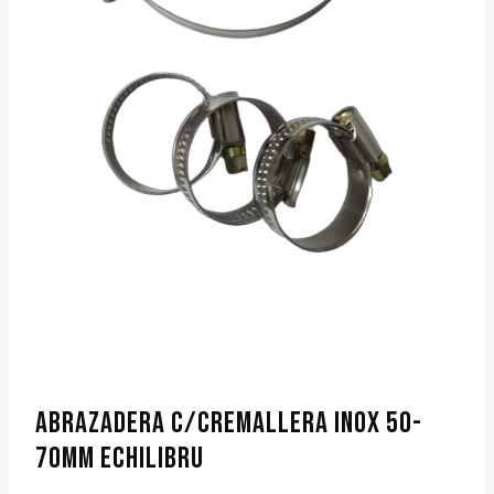
ABRAZADERA C/CREMALLERA INOX 50-
70MM ECHILIBRU