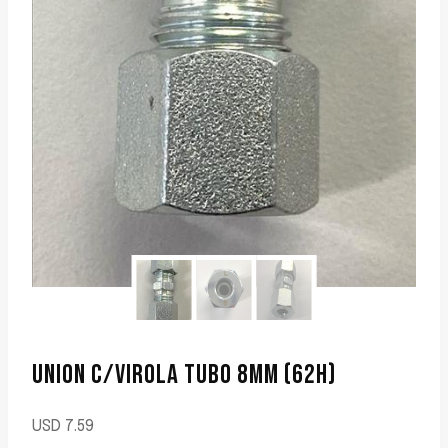
UNION C/VIROLA TUBO 8MM (62H)
USD
7.59