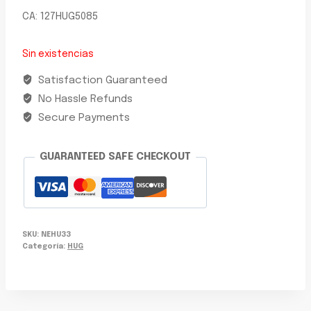
CA: 127HUG5085
Sin existencias
Satisfaction Guaranteed
No Hassle Refunds
Secure Payments
GUARANTEED SAFE CHECKOUT
SKU:
NEHU33
Categoría:
HUG