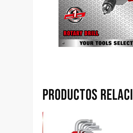
PRODUCTOS RELAC