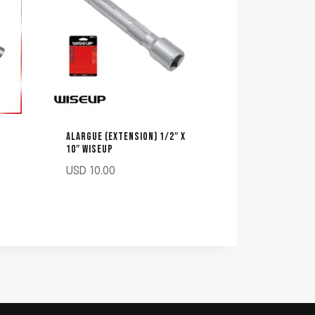
ALARGUE (EXTENSION) 1/2″ X
10″ WISEUP
USD
10.00