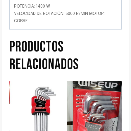
POTENCIA: 1400 W
VELOCIDAD DE ROTACIÓN: 5000 R/MIN MOTOR:
COBRE
PRODUCTOS
RELACIONADOS