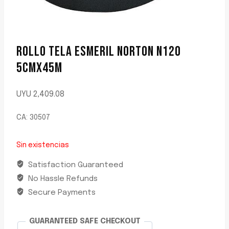
ROLLO TELA ESMERIL NORTON N120
5CMX45M
UYU
2,409.08
CA: 30507
Sin existencias
Satisfaction Guaranteed
No Hassle Refunds
Secure Payments
GUARANTEED SAFE CHECKOUT