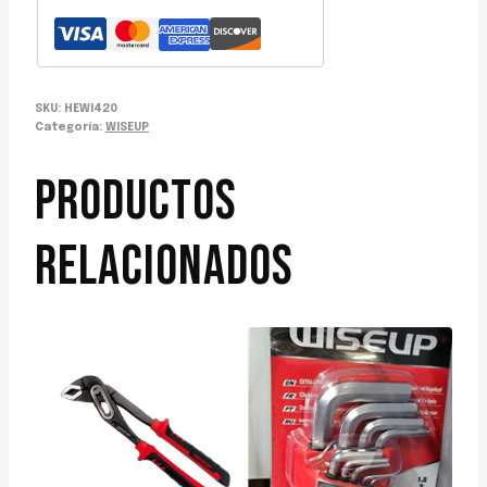
SKU:
HEWI420
Categoría:
WISEUP
PRODUCTOS
RELACIONADOS