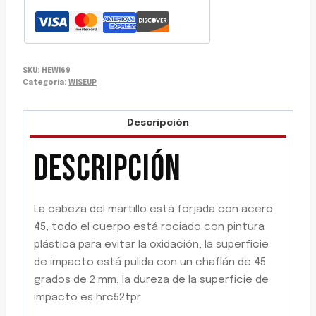
SKU:
HEWI69
Categoría:
WISEUP
Descripción
DESCRIPCIÓN
La cabeza del martillo está forjada con acero
45, todo el cuerpo está rociado con pintura
plástica para evitar la oxidación, la superficie
de impacto está pulida con un chaflán de 45
grados de 2 mm, la dureza de la superficie de
impacto es hrc52tpr