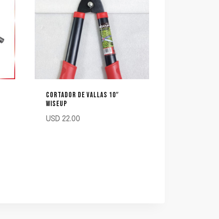
CORTADOR DE VALLAS 10″
WISEUP
USD
22.00