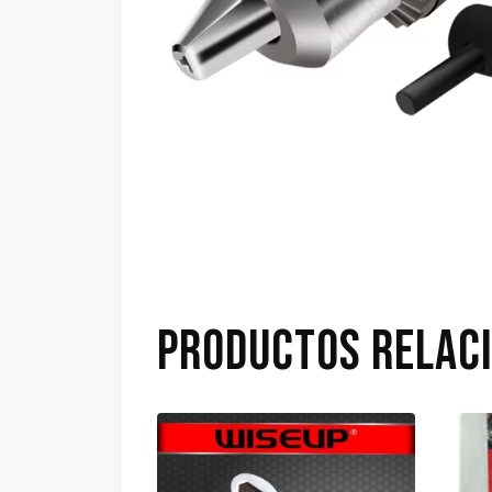
PRODUCTOS RELAC