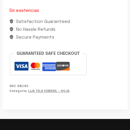
Sin existencias
Satisfaction Guaranteed
No Hassle Refunds
Secure Payments
GUARANTEED SAFE CHECKOUT
SKU:
ABLI45
Categoría:
LIJA TELA ESMERIL - HOJA