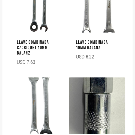
LLAVE COMBINADA
LLAVE COMBINADA
C/CRIQUET 10MM
19MM BALANZ
BALANZ
USD
6.22
USD
7.63