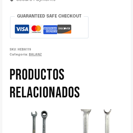
cantidad
GUARANTEED SAFE CHECKOUT
SKU:
HEBA119
Categoría:
BALANZ
PRODUCTOS
RELACIONADOS