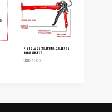
PISTOLA DE SILICONA CALIENTE
100W WISEUP
USD
16.00