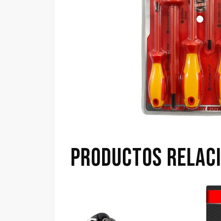
PRODUCTOS RELAC