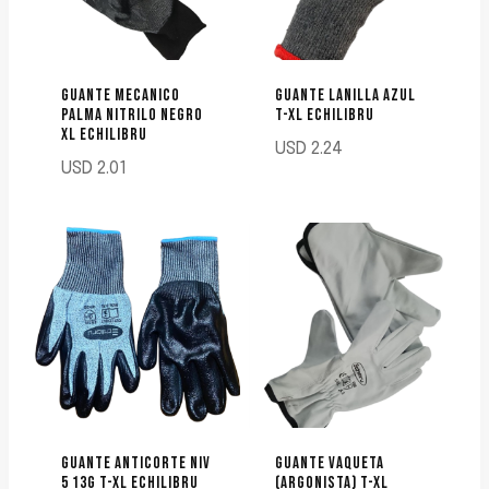
GUANTE MECANICO
GUANTE LANILLA AZUL
PALMA NITRILO NEGRO
T-XL ECHILIBRU
XL ECHILIBRU
USD
2.24
USD
2.01
GUANTE ANTICORTE NIV
GUANTE VAQUETA
5 13G T-XL ECHILIBRU
(ARGONISTA) T-XL