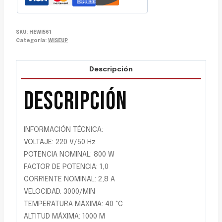
SKU:
HEWI561
Categoría:
WISEUP
Descripción
DESCRIPCIÓN
INFORMACIÓN TÉCNICA:
VOLTAJE: 220 V/50 Hz
POTENCIA NOMINAL: 800 W
FACTOR DE POTENCIA: 1,0
CORRIENTE NOMINAL: 2,8 A
VELOCIDAD: 3000/MIN
TEMPERATURA MÁXIMA: 40 °C
ALTITUD MÁXIMA: 1000 M