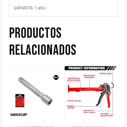
GARANTÍA: 1 año
PRODUCTOS
RELACIONADOS