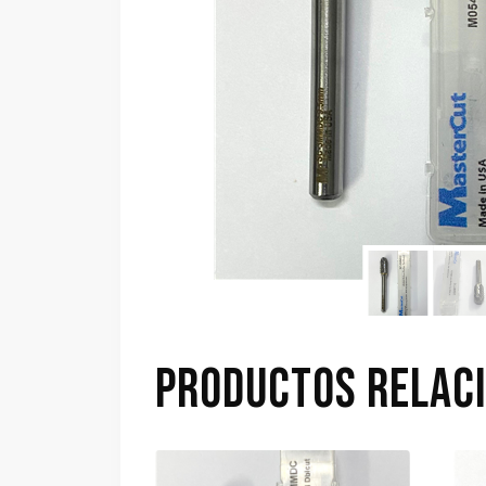
PRODUCTOS RELAC