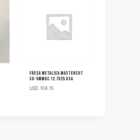
FRESA METALICA MASTERCUT
SG-5MMDC 12.7X25 USA
USD
104.15