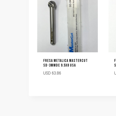
FRESA METALICA MASTERCUT
SD-3MMDC 9.5X8 USA
USD
63.86