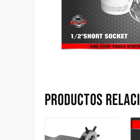
PRODUCTOS RELAC