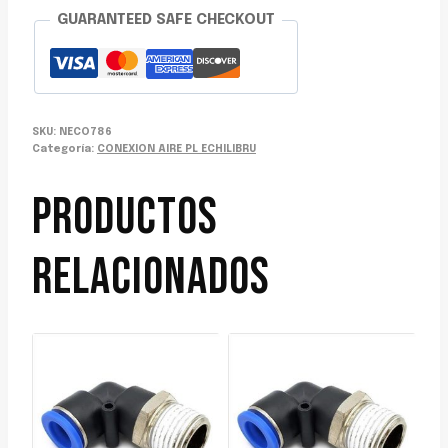
8MMX12MM
GUARANTEED SAFE CHECKOUT
ECHI
cantidad
SKU:
NECO786
Categoría:
CONEXION AIRE PL ECHILIBRU
PRODUCTOS
RELACIONADOS