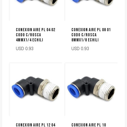
CONEXION AIRE PL 04 02
CONEXION AIRE PL 08 01
CODO C/ROSCA
CODO C/ROSCA
4MMX1/4 ECHILI
8MMX1/8 ECHILI
USD
0.93
USD
0.93
CONEXION AIRE PL 12 04
CONEXION AIRE PL 10