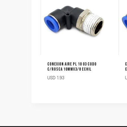
CONEXION AIRE PL 10 03 CODO
C
C/ROSCA 10MMX3/8 ECHIL
C
USD
1.93