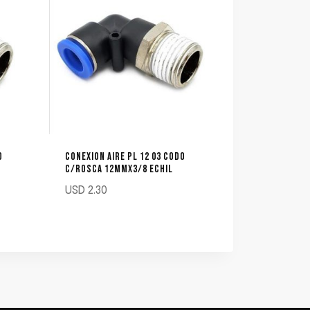
O
CONEXION AIRE PL 12 03 CODO
C/ROSCA 12MMX3/8 ECHIL
USD
2.30