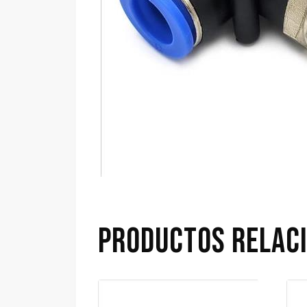
PRODUCTOS RELAC