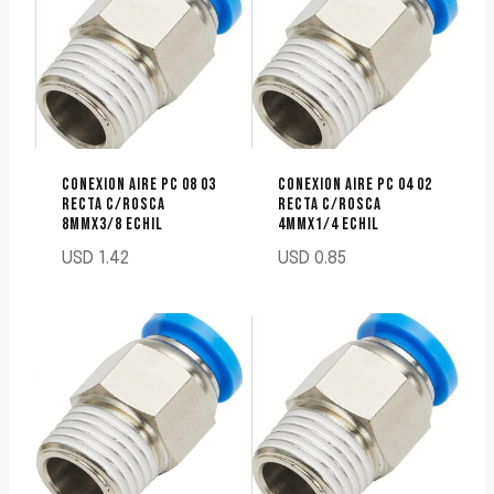
CONEXION AIRE PC 08 03
CONEXION AIRE PC 04 02
RECTA C/ROSCA
RECTA C/ROSCA
8MMX3/8 ECHIL
4MMX1/4 ECHIL
USD
1.42
USD
0.85