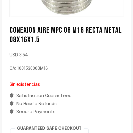
CONEXION AIRE MPC 08 M16 RECTA METAL
08X16X1.5
USD
3.54
CA: 1001530008M16
Sin existencias
Satisfaction Guaranteed
No Hassle Refunds
Secure Payments
GUARANTEED SAFE CHECKOUT