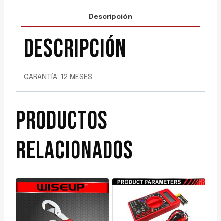
Descripción
DESCRIPCIÓN
GARANTÍA: 12 MESES
PRODUCTOS
RELACIONADOS