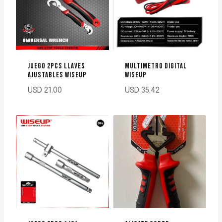
JUEGO 2PCS LLAVES
MULTIMETRO DIGITAL
AJUSTABLES WISEUP
WISEUP
USD
21.00
USD
35.42