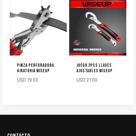
PINZA PERFORADORA
JUEGO 2PCS LLAVES
GIRATORIA WISEUP
AJUSTABLES WISEUP
USD
19.03
USD
21.00