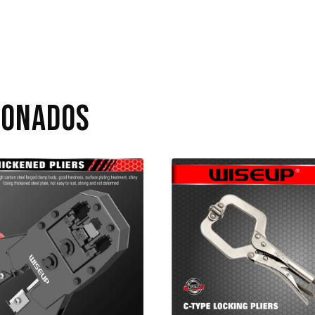
IONADOS