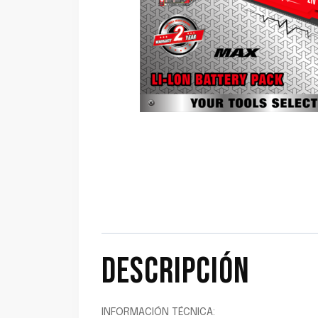
DESCRIPCIÓN
INFORMACIÓN TÉCNICA: