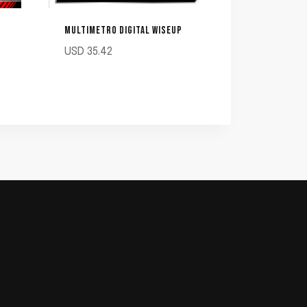
MULTIMETRO DIGITAL WISEUP
USD
35.42