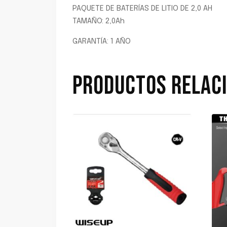
PAQUETE DE BATERÍAS DE LITIO DE 2,0 AH
TAMAÑO: 2,0Ah
GARANTÍA: 1 AÑO
PRODUCTOS RELAC