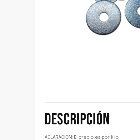
DESCRIPCIÓN
ACLARACIÓN: El precio es por Kilo.