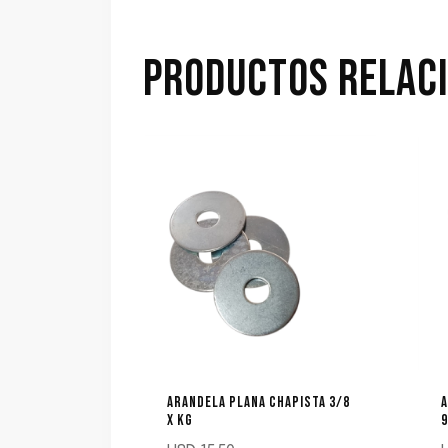
PRODUCTOS RELAC
ARANDELA PLANA CHAPISTA 3/8
A
X KG
9