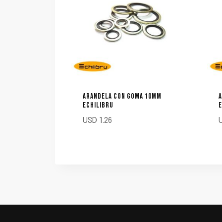
ARANDELA CON GOMA 10MM
ECHILIBRU
E
USD
1.26