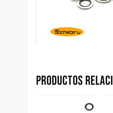
PRODUCTOS RELAC