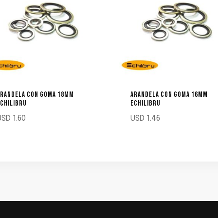
ARANDELA CON GOMA 18MM
ARANDELA CON GOMA 16MM
CHILIBRU
ECHILIBRU
USD
1.60
USD
1.46