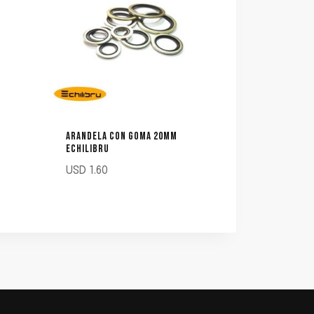
ARANDELA CON GOMA 20MM
ECHILIBRU
USD
1.60