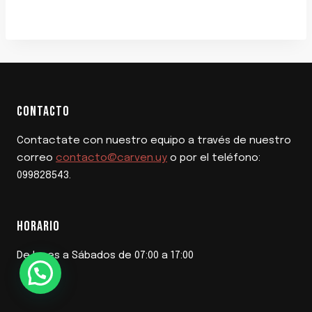
CONTACTO
Contactate con nuestro equipo a través de nuestro
correo
contacto@carven.uy
o por el teléfono:
099828543.
HORARIO
De lunes a Sábados de 07:00 a 17:00