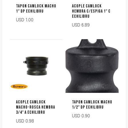
TAPON CAMLOCK MACHO
ACOPLE CAMLOCK
1″ DP ECHILIBRU
HEMBRA C/ESPIGA 1″ C
ECHILIBRU
USD
1.00
USD
6.89
ACOPLE CAMLOCK
TAPON CAMLOCK MACHO
MACHO-ROSCA HEMBRA
1/2″ DP ECHILIBRU
3/4″ A ECHILIBRU
USD
0.90
USD
0.98